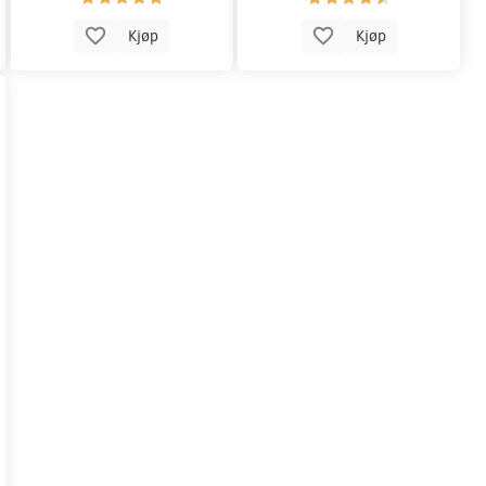
Kjøp
Kjøp