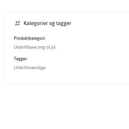
Kategorier og tagger
Produktkategori:
Utskriftbare ting til jul
Tagger:
Utskriftsvennlige