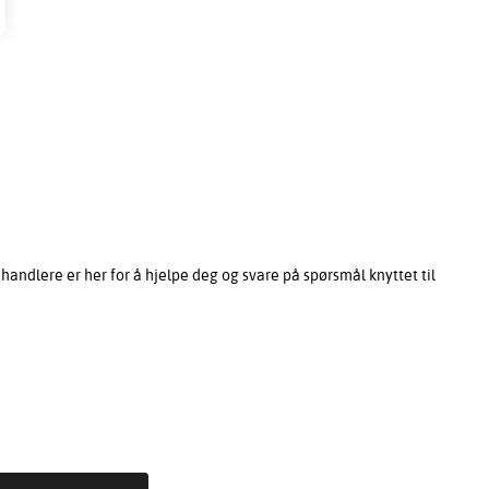
ndlere er her for å hjelpe deg og svare på spørsmål knyttet til