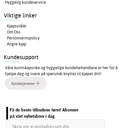
Hyggelig kundeservice
Viktige linker
Kjøpsvilkår
Om Oss
Personvernspolicy
Angre kjøp
Kundesupport
Våre kunnskapsrike og hyggelige kundebehandlere er her for å
hjelpe deg og svare på spørsmål knyttet til kjøpet ditt!
Kundetjeneste
Få de beste tilbudene først! Abonner
på vårt nyhetsbrev i dag