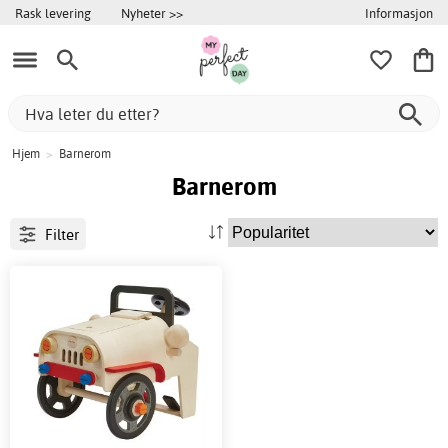
Informasjon
Rask levering
Nyheter >>
Hjem
>
Barnerom
Barnerom
Filter