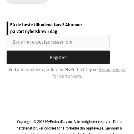
Få de beste tilbudene først! Abonner
på vårt nyhetsbrev i dag
Ved å bli medlem godtar du MyPerfectDay.no
Retningslinjer
for personvern.
Copyright © 2026 MyPerfectDay.no. Alle rettigheter reservert. Dette
nettstedet bruker cookies for å forbedre din opplevelse. Gjennom å