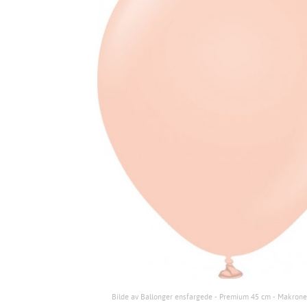
Bilde av Ballonger ensfargede - Premium 45 cm - Makrone