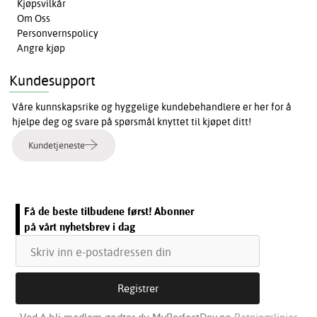
Kjøpsvilkår
Om Oss
Personvernspolicy
Angre kjøp
Kundesupport
Våre kunnskapsrike og hyggelige kundebehandlere er her for å
hjelpe deg og svare på spørsmål knyttet til kjøpet ditt!
Kundetjeneste
Få de beste tilbudene først! Abonner
på vårt nyhetsbrev i dag