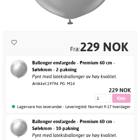
229
NOK
Fra:
Ballonger ensfargede - Premium 60 cm -
Sølvkrom - 2-pakning
Pynt med lateksballonger av høy kvalitet.
Artikkel:19794. PG: M14
229 NOK
Lagervare hos leverandør - Leveringstid: Normalt 9-17 hverdager
Ballonger ensfargede - Premium 60 cm -
Sølvkrom - 10-pakning
Pynt med lateksballonger av høy kvalitet.