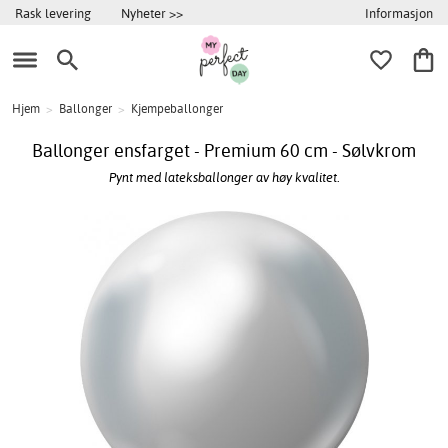
Informasjon
Rask levering
Nyheter >>
Hjem
>
Ballonger
>
Kjempeballonger
Ballonger ensfarget - Premium 60 cm - Sølvkrom
Pynt med lateksballonger av høy kvalitet.