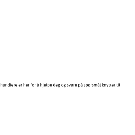
ndlere er her for å hjelpe deg og svare på spørsmål knyttet til