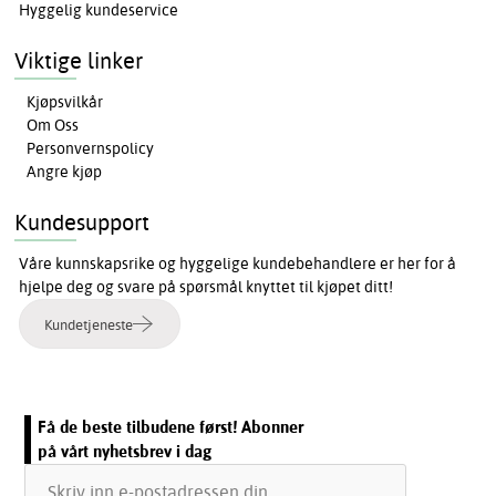
Hyggelig kundeservice
Viktige linker
Kjøpsvilkår
Om Oss
Personvernspolicy
Angre kjøp
Kundesupport
Våre kunnskapsrike og hyggelige kundebehandlere er her for å
hjelpe deg og svare på spørsmål knyttet til kjøpet ditt!
Kundetjeneste
Få de beste tilbudene først! Abonner
på vårt nyhetsbrev i dag