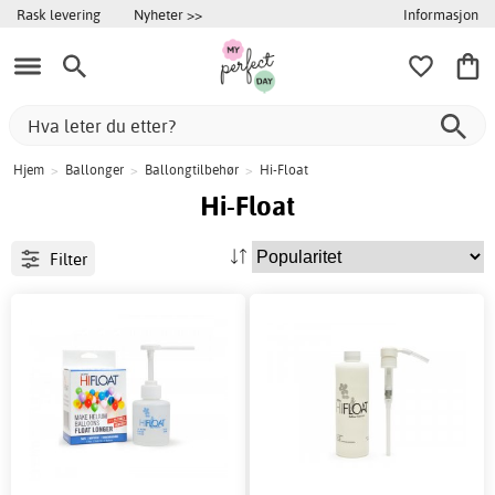
Informasjon
Rask levering
Nyheter >>
Hjem
>
Ballonger
>
Ballongtilbehør
>
Hi-Float
Hi-Float
Filter