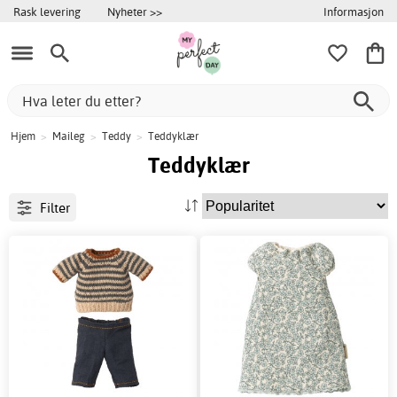
Informasjon
Rask levering
Nyheter >>
Hjem
>
Maileg
>
Teddy
>
Teddyklær
Teddyklær
Filter