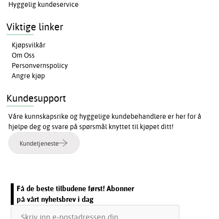
Hyggelig kundeservice
Viktige linker
Kjøpsvilkår
Om Oss
Personvernspolicy
Angre kjøp
Kundesupport
Våre kunnskapsrike og hyggelige kundebehandlere er her for å
hjelpe deg og svare på spørsmål knyttet til kjøpet ditt!
Kundetjeneste
Få de beste tilbudene først! Abonner
på vårt nyhetsbrev i dag