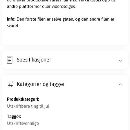
andre plattformer eller videreselges.
Info:
Den første filen er selve gåten, og den andre filen er
svaret.
Spesifikasjoner
Kategorier og tagger
Produktkategori:
Utskriftbare ting til jul
Tagger:
Utskriftsvennlige