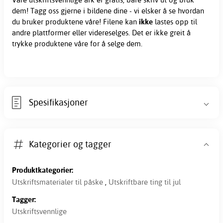
dem! Tagg oss gjerne i bildene dine - vi elsker å se hvordan
du bruker produktene våre! Filene kan
ikke
lastes opp til
andre plattformer eller videreselges. Det er ikke greit å
trykke produktene våre for å selge dem.
Spesifikasjoner
Kategorier og tagger
Produktkategorier:
Utskriftsmaterialer til påske
,
Utskriftbare ting til jul
Tagger:
Utskriftsvennlige