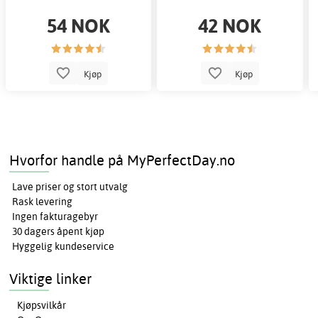
54 NOK
42 NOK
Kjøp
Kjøp
Hvorfor handle på MyPerfectDay.no
Lave priser og stort utvalg
Rask levering
Ingen fakturagebyr
30 dagers åpent kjøp
Hyggelig kundeservice
Viktige linker
Kjøpsvilkår