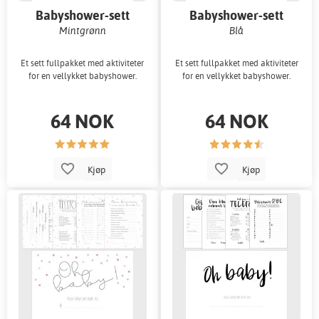
Babyshower-sett
Babyshower-sett
Mintgrønn
Blå
Et sett fullpakket med aktiviteter
Et sett fullpakket med aktiviteter
for en vellykket babyshower.
for en vellykket babyshower.
64 NOK
64 NOK
Kjøp
Kjøp