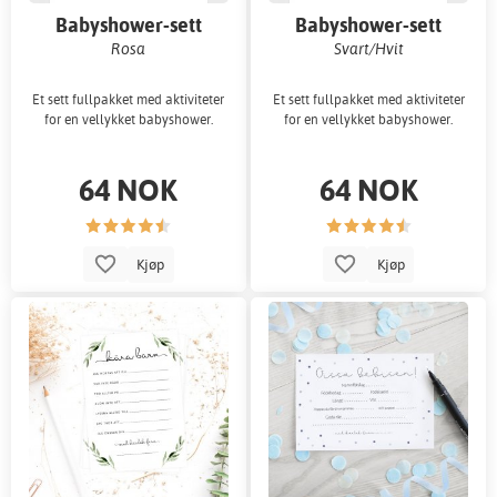
Babyshower-sett
Babyshower-sett
Rosa
Svart/Hvit
Et sett fullpakket med aktiviteter
Et sett fullpakket med aktiviteter
for en vellykket babyshower.
for en vellykket babyshower.
64 NOK
64 NOK
Kjøp
Kjøp