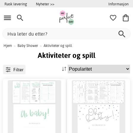
Informasjon
Rask levering
Nyheter >>
Hjem
>
Baby Shower
>
Aktiviteter og spill
Aktiviteter og spill
Filter