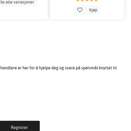
Se alle variasjoner
Kjøp
ndlere er her for å hjelpe deg og svare på spørsmål knyttet til