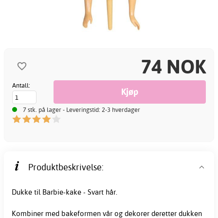
74 NOK
Antall:
7 stk. på lager - Leveringstid: 2-3 hverdager
Produktbeskrivelse:
Dukke til Barbie-kake - Svart hår.
Kombiner med bakeformen vår og dekorer deretter dukken