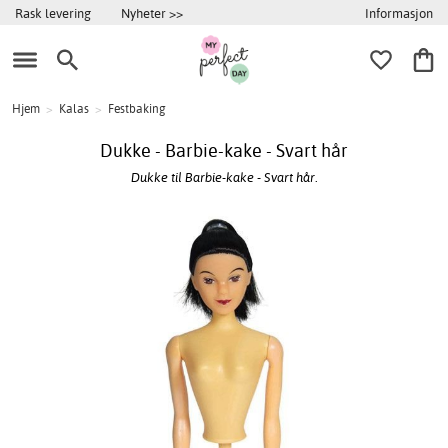
Informasjon
Rask levering
Nyheter >>
Hjem
>
Kalas
>
Festbaking
Dukke - Barbie-kake - Svart hår
Dukke til Barbie-kake - Svart hår.