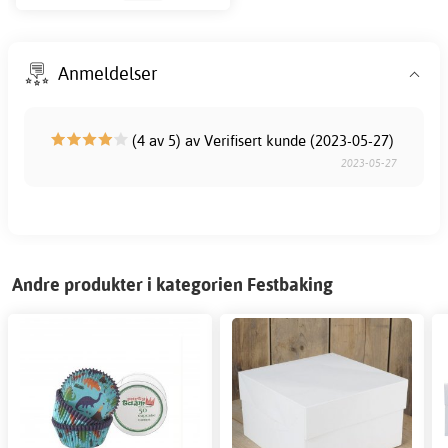
Anmeldelser
(4 av 5) av Verifisert kunde (2023-05-27)
2023-05-27
Andre produkter i kategorien Festbaking