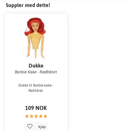
Suppler med dette!
Dukke
Barbie Kake - Rødhåret
Dukke til Barbie-kake -
Rødhåret.
109 NOK
Kjøp