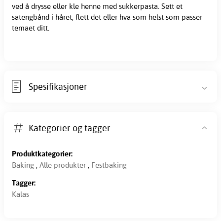
ved å drysse eller kle henne med sukkerpasta. Sett et
satengbånd i håret, flett det eller hva som helst som passer
temaet ditt.
Spesifikasjoner
Kategorier og tagger
Produktkategorier:
Baking
,
Alle produkter
,
Festbaking
Tagger:
Kalas