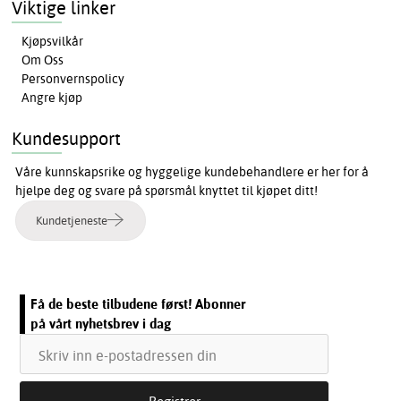
Viktige linker
Kjøpsvilkår
Om Oss
Personvernspolicy
Angre kjøp
Kundesupport
Våre kunnskapsrike og hyggelige kundebehandlere er her for å
hjelpe deg og svare på spørsmål knyttet til kjøpet ditt!
Kundetjeneste
Få de beste tilbudene først! Abonner
på vårt nyhetsbrev i dag