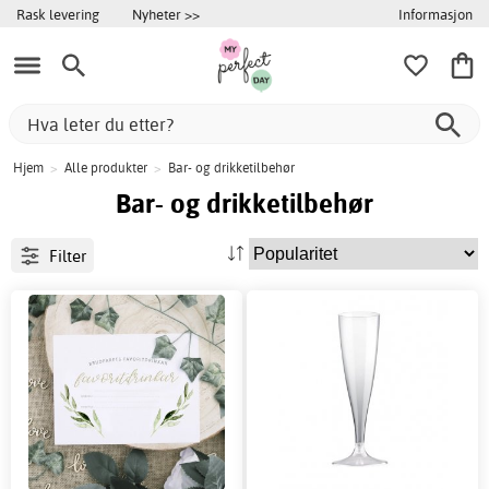
Informasjon
Rask levering
Nyheter >>
Hjem
>
Alle produkter
>
Bar- og drikketilbehør
Bar- og drikketilbehør
Filter