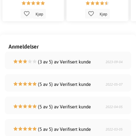
Kjøp
Kjøp
Anmeldelser
(3 av 5) av Verifisert kunde
2023-09-04
(5 av 5) av Verifisert kunde
2022-05-07
(5 av 5) av Verifisert kunde
2022-04-05
(5 av 5) av Verifisert kunde
2022-03-05