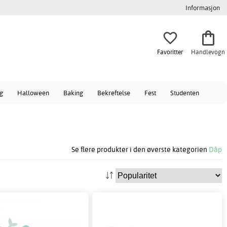
Informasjon
Favoritter
Handlevogn
ag
Halloween
Baking
Bekreftelse
Fest
Studenten
Se flere produkter i den øverste kategorien
Dåp