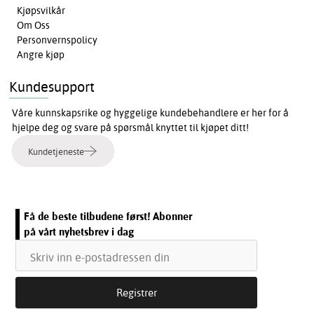
Kjøpsvilkår
Om Oss
Personvernspolicy
Angre kjøp
Kundesupport
Våre kunnskapsrike og hyggelige kundebehandlere er her for å
hjelpe deg og svare på spørsmål knyttet til kjøpet ditt!
Kundetjeneste
Få de beste tilbudene først! Abonner
på vårt nyhetsbrev i dag