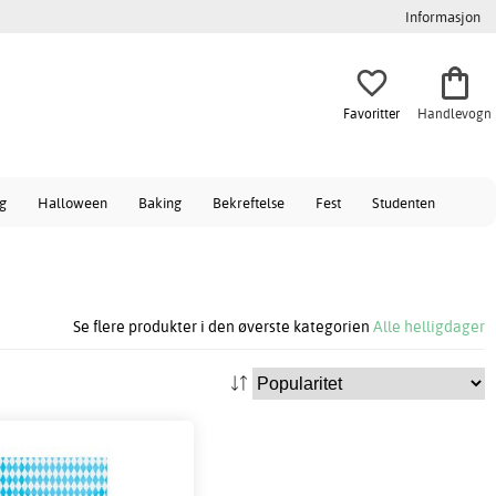
Informasjon
Favoritter
Handlevogn
ag
Halloween
Baking
Bekreftelse
Fest
Studenten
Se flere produkter i den øverste kategorien
Alle helligdager