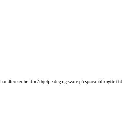
ndlere er her for å hjelpe deg og svare på spørsmål knyttet til