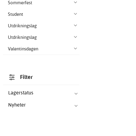
Sommerfest
Student
Utdrikningslag
Utdrikningslag
Valentinsdagen
Filter
Lagerstatus
Nyheter