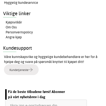
Hyggelig kundeservice
Viktige linker
Kjøpsvilkår
Om Oss
Personvernspolicy
Angre kjøp
Kundesupport
Våre kunnskapsrike og hyggelige kundebehandlere er her for å
hjelpe deg og svare på spørsmål knyttet til kjøpet ditt!
Kundetjeneste
Få de beste tilbudene først! Abonner
på vårt nyhetsbrev i dag