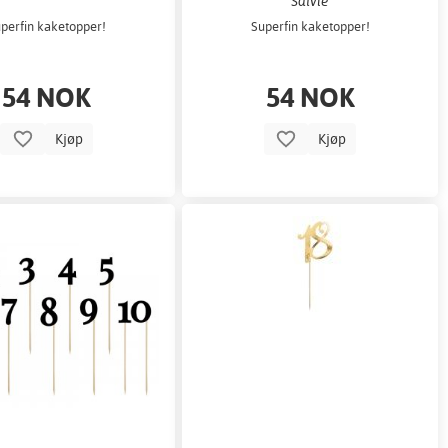
Salvie
perfin kaketopper!
Superfin kaketopper!
54 NOK
54 NOK
Kjøp
Kjøp