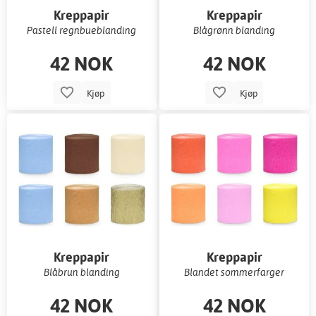
Kreppapir
Kreppapir
Pastell regnbueblanding
Blågrønn blanding
42 NOK
42 NOK
Kjøp
Kjøp
Kreppapir
Kreppapir
Blåbrun blanding
Blandet sommerfarger
42 NOK
42 NOK