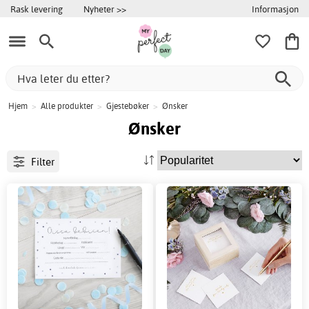
Informasjon
Rask levering
Nyheter >>
Hjem
>
Alle produkter
>
Gjestebøker
>
Ønsker
Ønsker
Filter