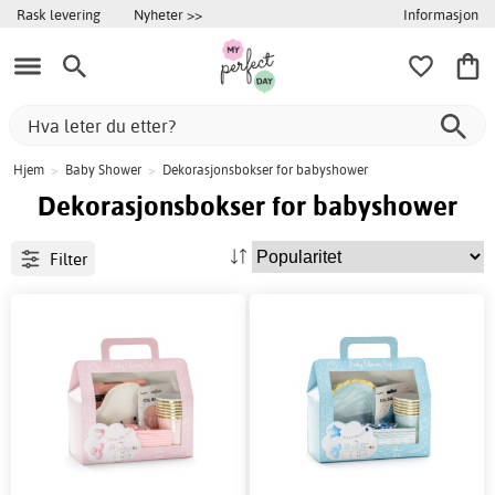
Informasjon
Rask levering
Nyheter >>
Hjem
>
Baby Shower
>
Dekorasjonsbokser for babyshower
Dekorasjonsbokser for babyshower
Filter