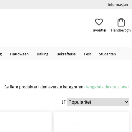
Informasjon
Favoritter
Handlevogn
ag
Halloween
Baking
Bekreftelse
Fest
Studenten
Se flere produkter i den øverste kategorien
Hengende dekorasjoner