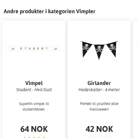
Andre produkter i kategorien Vimpler
Vimpel
Girlander
Student - Hvit/Gull
Hodeskaller - 4 meter
Superfin vimpel til
Perfekt til piratfest eller
studentfesten.
Halloween!
64 NOK
42 NOK