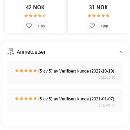
42 NOK
31 NOK
Kjøp
Kjøp
Anmeldelser
(5 av 5) av Verifisert kunde (2022-10-10)
2022-10-10
(5 av 5) av Verifisert kunde (2021-01-07)
2021-01-07