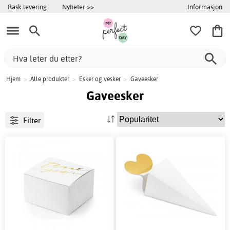
Informasjon
Rask levering
Nyheter >>
Hjem
>
Alle produkter
>
Esker og vesker
>
Gaveesker
Gaveesker
Filter