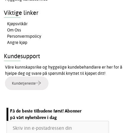
Viktige linker
Kjøpsvilkår
Om Oss
Personvernspolicy
Angre kjøp
Kundesupport
Våre kunnskapsrike og hyggelige kundebehandlere er her for å
hjelpe deg og svare på spørsmål knyttet til kjøpet ditt!
Kundetjeneste
Få de beste tilbudene først! Abonner
på vårt nyhetsbrev i dag