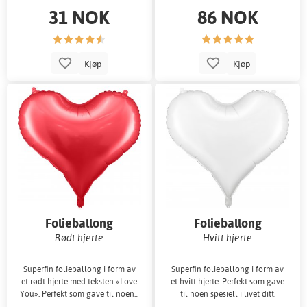
31 NOK
86 NOK
Kjøp
Kjøp
Folieballong
Folieballong
Rødt hjerte
Hvitt hjerte
Superfin folieballong i form av
Superfin folieballong i form av
et rødt hjerte med teksten «Love
et hvitt hjerte. Perfekt som gave
You». Perfekt som gave til noen...
til noen spesiell i livet ditt.