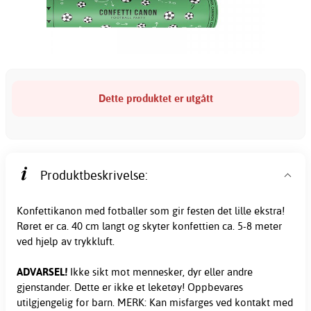
Dette produktet er utgått
Produktbeskrivelse:
Konfettikanon med fotballer som gir festen det lille ekstra!
Røret er ca. 40 cm langt og skyter konfettien ca. 5-8 meter
ved hjelp av trykkluft.
ADVARSEL!
Ikke sikt mot mennesker, dyr eller andre
gjenstander. Dette er ikke et leketøy! Oppbevares
utilgjengelig for barn. MERK: Kan misfarges ved kontakt med