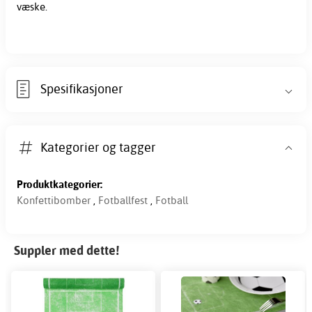
væske.
Spesifikasjoner
Kategorier og tagger
Produktkategorier:
Konfettibomber
,
Fotballfest
,
Fotball
Suppler med dette!