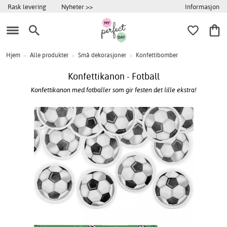
Informasjon
Rask levering
Nyheter >>
Hjem
>
Alle produkter
>
Små dekorasjoner
>
Konfettibomber
Konfettikanon - Fotball
Konfettikanon med fotballer som gir festen det lille ekstra!