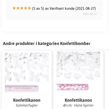
(5 av 5) av Verifisert kunde (2021-08-27)
2021-08-27
Andre produkter i kategorien Konfettibomber
Konfettikanon
Konfettikanon
Sommerfugler
40 cm - Hvite hjerter