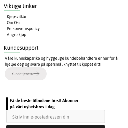
Viktige linker
Kjøpsvilkår
Om Oss
Personvernspolicy
Angre kjøp
Kundesupport
Våre kunnskapsrike og hyggelige kundebehandlere er her for å
hjelpe deg og svare på spørsmål knyttet til kjøpet ditt!
Kundetjeneste
Få de beste tilbudene først! Abonner
på vårt nyhetsbrev i dag