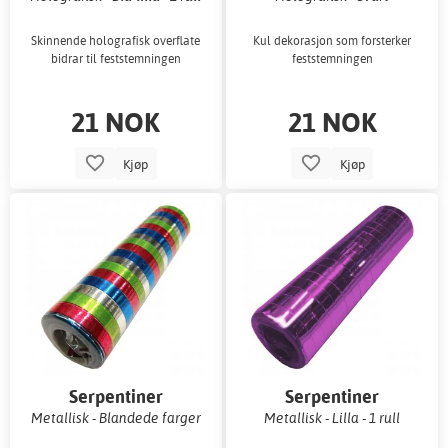
Skinnende holografisk overflate
Kul dekorasjon som forsterker
bidrar til feststemningen
feststemningen
21 NOK
21 NOK
Kjøp
Kjøp
Serpentiner
Serpentiner
Metallisk - Blandede farger
Metallisk - Lilla - 1 rull