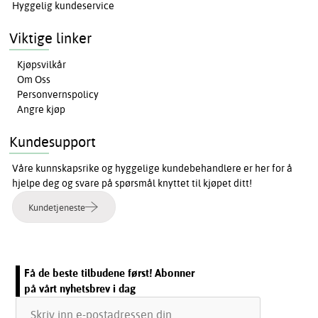
Hyggelig kundeservice
Viktige linker
Kjøpsvilkår
Om Oss
Personvernspolicy
Angre kjøp
Kundesupport
Våre kunnskapsrike og hyggelige kundebehandlere er her for å
hjelpe deg og svare på spørsmål knyttet til kjøpet ditt!
Kundetjeneste
Få de beste tilbudene først! Abonner
på vårt nyhetsbrev i dag