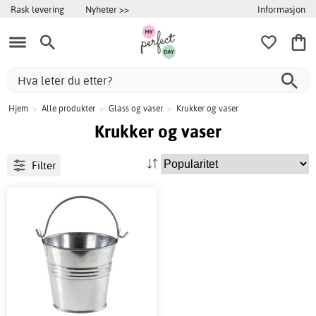
Informasjon
Rask levering
Nyheter >>
Hjem
>
Alle produkter
>
Glass og vaser
>
Krukker og vaser
Krukker og vaser
Filter