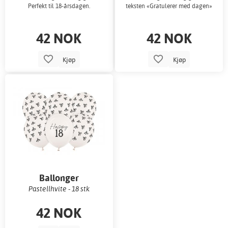
Perfekt til 18-årsdagen.
teksten «Gratulerer med dagen»
42 NOK
42 NOK
Kjøp
Kjøp
Ballonger
Pastellhvite - 18 stk
42 NOK