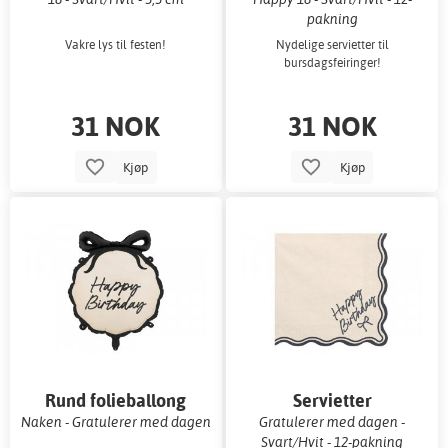
pakning
Vakre lys til festen!
Nydelige servietter til
bursdagsfeiringer!
31 NOK
31 NOK
Kjøp
Kjøp
Rund folieballong
Servietter
Naken - Gratulerer med dagen
Gratulerer med dagen -
Svart/Hvit - 12-pakning