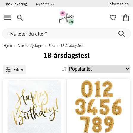
Informasjon
Rask levering
Nyheter >>
Hjem
>
Alle helligdager
>
Fest
>
18-årsdagsfest
18-årsdagsfest
Filter