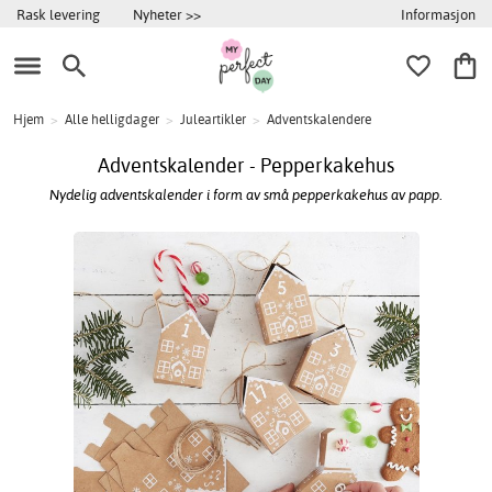
Informasjon
Rask levering
Nyheter >>
Hjem
>
Alle helligdager
>
Juleartikler
>
Adventskalendere
Adventskalender - Pepperkakehus
Nydelig adventskalender i form av små pepperkakehus av papp.