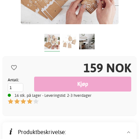
159 NOK
Antall:
16 stk. på lager - Leveringstid: 2-3 hverdager
Produktbeskrivelse: