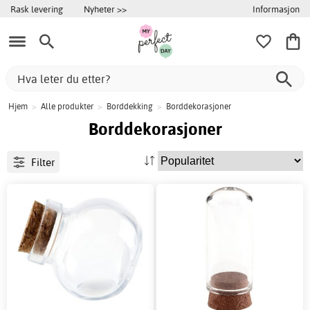
Informasjon
Rask levering
Nyheter >>
Hjem
>
Alle produkter
>
Borddekking
>
Borddekorasjoner
Borddekorasjoner
Filter