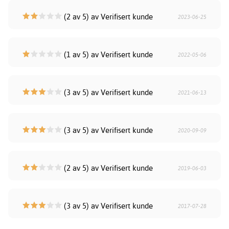
(2 av 5) av Verifisert kunde
2023-06-25
(1 av 5) av Verifisert kunde
2022-05-06
(3 av 5) av Verifisert kunde
2021-06-13
(3 av 5) av Verifisert kunde
2020-09-09
(2 av 5) av Verifisert kunde
2019-06-03
(3 av 5) av Verifisert kunde
2017-07-28