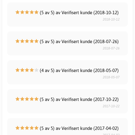
(5 av 5) av Verifisert kunde (2018-10-12)
2018-10-12
(5 av 5) av Verifisert kunde (2018-07-26)
2018-07-26
(4 av 5) av Verifisert kunde (2018-05-07)
2018-05-07
(5 av 5) av Verifisert kunde (2017-10-22)
2017-10-22
(5 av 5) av Verifisert kunde (2017-04-02)
2017-04-02