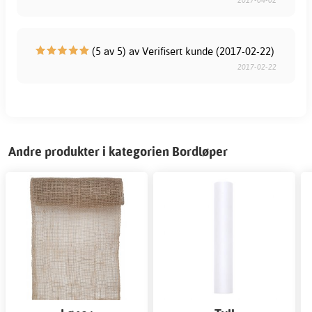
(5 av 5) av Verifisert kunde (2017-02-22)
2017-02-22
Andre produkter i kategorien Bordløper