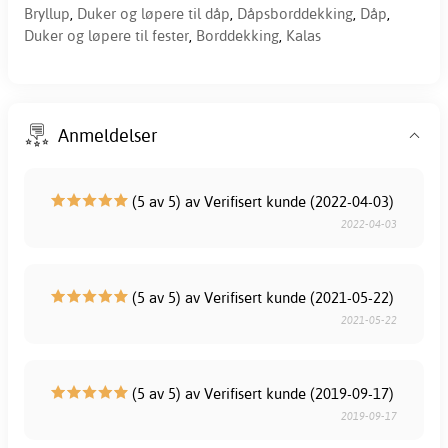
Bryllup
,
Duker og løpere til dåp
,
Dåpsborddekking
,
Dåp
,
Duker og løpere til fester
,
Borddekking
,
Kalas
Anmeldelser
(5 av 5) av Verifisert kunde (2022-04-03)
2022-04-03
(5 av 5) av Verifisert kunde (2021-05-22)
2021-05-22
(5 av 5) av Verifisert kunde (2019-09-17)
2019-09-17