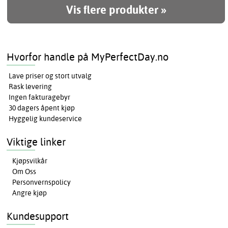
Vis flere produkter »
Hvorfor handle på MyPerfectDay.no
Lave priser og stort utvalg
Rask levering
Ingen fakturagebyr
30 dagers åpent kjøp
Hyggelig kundeservice
Viktige linker
Kjøpsvilkår
Om Oss
Personvernspolicy
Angre kjøp
Kundesupport