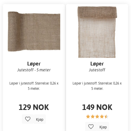
Løper
Løper
Jutestoff - 5 meter
Jutestoff
Løper i jutestoff. Størrelse: 0,26 x
Løper i jutestoff. Størrelse: 0,26 x
5 meter.
5 meter.
129 NOK
149 NOK
Kjøp
Kjøp