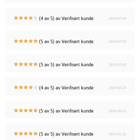
(4 av 5) av Verifisert kunde
2019-07-04
(5 av 5) av Verifisert kunde
2019-07-03
(5 av 5) av Verifisert kunde
2019-07-02
(4 av 5) av Verifisert kunde
2019-06-23
(5 av 5) av Verifisert kunde
2019-06-21
(5 av 5) av Verifisert kunde
2019-05-21