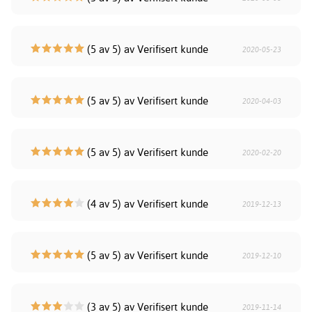
(5 av 5) av Verifisert kunde
2020-05-23
(5 av 5) av Verifisert kunde
2020-04-03
(5 av 5) av Verifisert kunde
2020-02-20
(4 av 5) av Verifisert kunde
2019-12-13
(5 av 5) av Verifisert kunde
2019-12-10
(3 av 5) av Verifisert kunde
2019-11-14