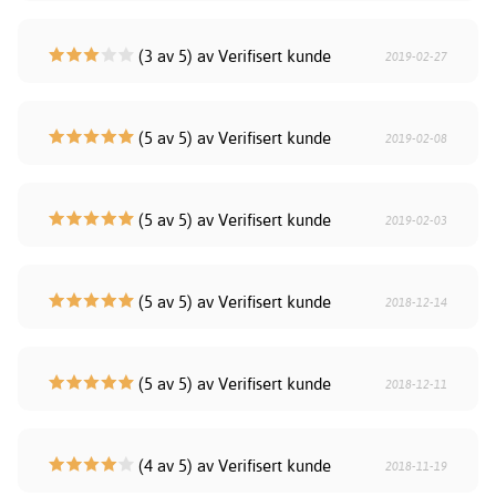
(3 av 5) av Verifisert kunde
2019-02-27
(5 av 5) av Verifisert kunde
2019-02-08
(5 av 5) av Verifisert kunde
2019-02-03
(5 av 5) av Verifisert kunde
2018-12-14
(5 av 5) av Verifisert kunde
2018-12-11
(4 av 5) av Verifisert kunde
2018-11-19