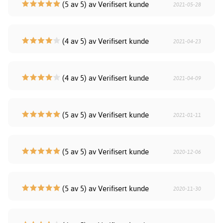
(5 av 5) av Verifisert kunde
2021-05-28
(4 av 5) av Verifisert kunde
2021-04-23
(4 av 5) av Verifisert kunde
2021-04-09
(5 av 5) av Verifisert kunde
2021-01-11
(5 av 5) av Verifisert kunde
2020-12-06
(5 av 5) av Verifisert kunde
2020-11-30