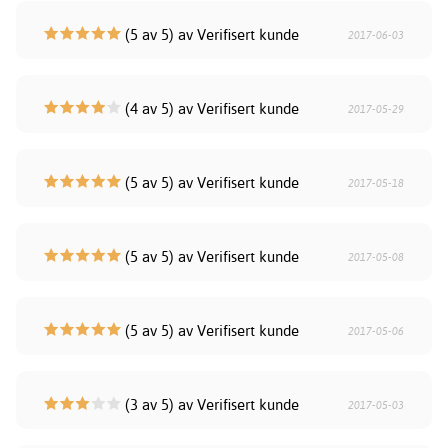
(5 av 5) av Verifisert kunde
2017-06-03
(4 av 5) av Verifisert kunde
2017-05-29
(5 av 5) av Verifisert kunde
2017-05-18
(5 av 5) av Verifisert kunde
2017-05-08
(5 av 5) av Verifisert kunde
2017-05-06
(3 av 5) av Verifisert kunde
2017-05-03