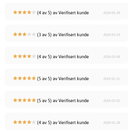
(4 av 5) av Verifisert kunde
2018-05-28
(3 av 5) av Verifisert kunde
2018-03-19
(4 av 5) av Verifisert kunde
2018-03-08
(5 av 5) av Verifisert kunde
2018-02-11
(5 av 5) av Verifisert kunde
2018-02-02
(4 av 5) av Verifisert kunde
2018-01-28