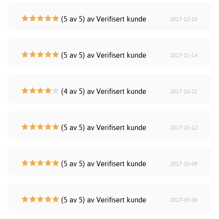
(5 av 5) av Verifisert kunde
2017-12-10
(5 av 5) av Verifisert kunde
2017-11-14
(4 av 5) av Verifisert kunde
2017-10-22
(5 av 5) av Verifisert kunde
2017-10-12
(5 av 5) av Verifisert kunde
2017-10-09
(5 av 5) av Verifisert kunde
2017-09-06