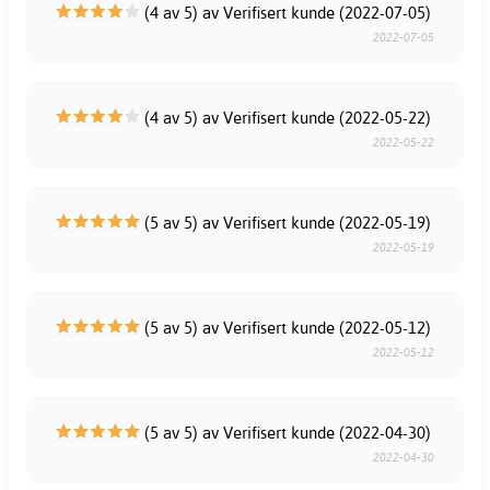
(4 av 5) av Verifisert kunde (2022-07-05)
2022-07-05
(4 av 5) av Verifisert kunde (2022-05-22)
2022-05-22
(5 av 5) av Verifisert kunde (2022-05-19)
2022-05-19
(5 av 5) av Verifisert kunde (2022-05-12)
2022-05-12
(5 av 5) av Verifisert kunde (2022-04-30)
2022-04-30