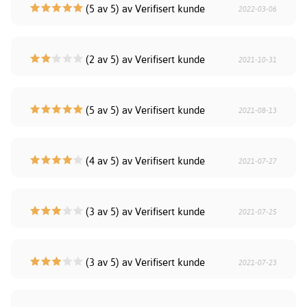
(5 av 5) av Verifisert kunde
2022-03-06
(2 av 5) av Verifisert kunde
2021-10-31
(5 av 5) av Verifisert kunde
2021-08-13
(4 av 5) av Verifisert kunde
2021-07-27
(3 av 5) av Verifisert kunde
2021-07-25
(3 av 5) av Verifisert kunde
2021-07-23