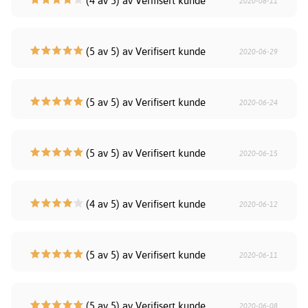
(4 av 5) av Verifisert kunde
2020-08-11
(5 av 5) av Verifisert kunde
2020-06-29
(5 av 5) av Verifisert kunde
2020-06-24
(5 av 5) av Verifisert kunde
2020-06-15
(4 av 5) av Verifisert kunde
2020-06-12
(5 av 5) av Verifisert kunde
2020-06-11
(5 av 5) av Verifisert kunde
2020-06-08