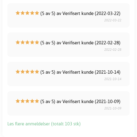
(5 av 5) av Verifisert kunde (2022-03-22)
2022-03-22
(5 av 5) av Verifisert kunde (2022-02-28)
2022-02-28
(5 av 5) av Verifisert kunde (2021-10-14)
2021-10-14
(5 av 5) av Verifisert kunde (2021-10-09)
2021-10-09
Les flere anmeldelser (totalt 103 stk)