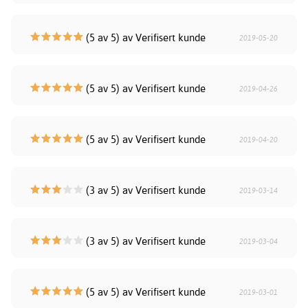
(5 av 5) av Verifisert kunde
2019-05-20
(5 av 5) av Verifisert kunde
2019-04-26
(5 av 5) av Verifisert kunde
2019-04-20
(3 av 5) av Verifisert kunde
2019-03-14
(3 av 5) av Verifisert kunde
2019-03-04
(5 av 5) av Verifisert kunde
2019-03-01