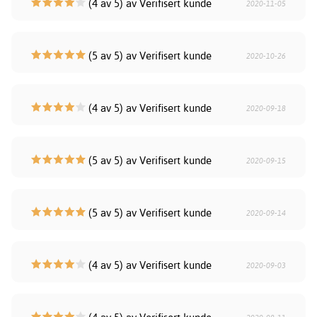
(4 av 5) av Verifisert kunde
2020-11-05
(5 av 5) av Verifisert kunde
2020-10-26
(4 av 5) av Verifisert kunde
2020-09-18
(5 av 5) av Verifisert kunde
2020-09-15
(5 av 5) av Verifisert kunde
2020-09-14
(4 av 5) av Verifisert kunde
2020-09-03