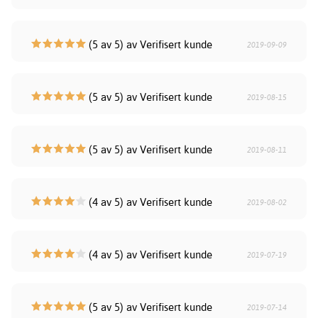
(5 av 5) av Verifisert kunde
2019-09-09
(5 av 5) av Verifisert kunde
2019-08-15
(5 av 5) av Verifisert kunde
2019-08-11
(4 av 5) av Verifisert kunde
2019-08-02
(4 av 5) av Verifisert kunde
2019-07-19
(5 av 5) av Verifisert kunde
2019-07-14