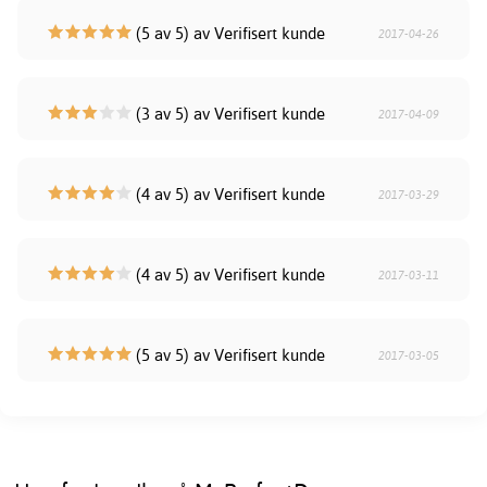
(5 av 5) av Verifisert kunde
2017-04-26
(3 av 5) av Verifisert kunde
2017-04-09
(4 av 5) av Verifisert kunde
2017-03-29
(4 av 5) av Verifisert kunde
2017-03-11
(5 av 5) av Verifisert kunde
2017-03-05