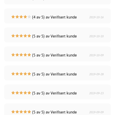
(4 av 5) av Verifisert kunde
2019-10-16
(5 av 5) av Verifisert kunde
2019-10-10
(5 av 5) av Verifisert kunde
2019-10-09
(5 av 5) av Verifisert kunde
2019-09-28
(5 av 5) av Verifisert kunde
2019-09-23
(5 av 5) av Verifisert kunde
2019-09-09