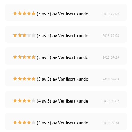
(5 av 5) av Verifisert kunde
2018-10-09
(3 av 5) av Verifisert kunde
2018-10-03
(5 av 5) av Verifisert kunde
2018-09-18
(5 av 5) av Verifisert kunde
2018-08-09
(4 av 5) av Verifisert kunde
2018-08-02
(4 av 5) av Verifisert kunde
2018-06-18