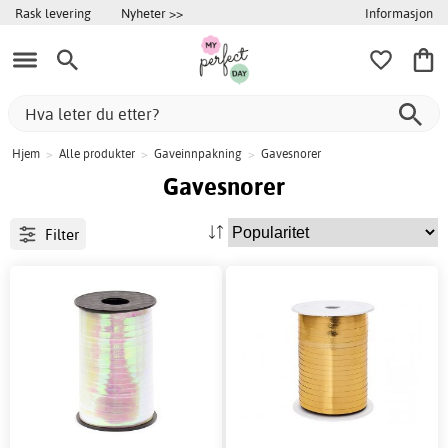
Informasjon
Rask levering
Nyheter >>
Hjem
>
Alle produkter
>
Gaveinnpakning
>
Gavesnorer
Gavesnorer
Filter