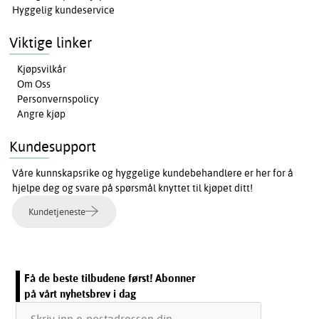
Hyggelig kundeservice
Viktige linker
Kjøpsvilkår
Om Oss
Personvernspolicy
Angre kjøp
Kundesupport
Våre kunnskapsrike og hyggelige kundebehandlere er her for å
hjelpe deg og svare på spørsmål knyttet til kjøpet ditt!
Kundetjeneste
Få de beste tilbudene først! Abonner
på vårt nyhetsbrev i dag