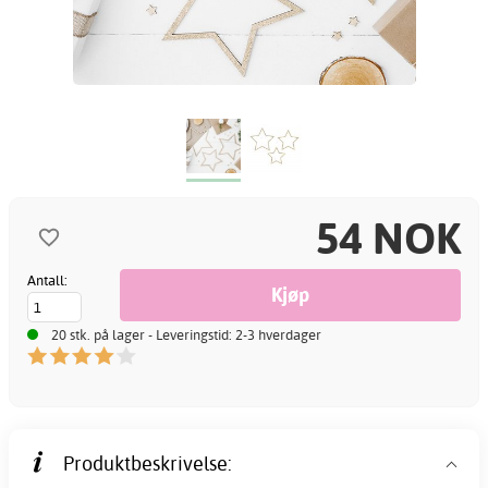
54 NOK
Antall:
20 stk. på lager - Leveringstid: 2-3 hverdager
Produktbeskrivelse: