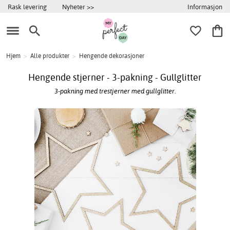
Informasjon
Rask levering
Nyheter >>
Hjem
>
Alle produkter
>
Hengende dekorasjoner
Hengende stjerner - 3-pakning - Gullglitter
3-pakning med trestjerner med gullglitter.