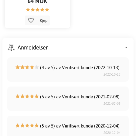
64 NOK
Kjøp
Anmeldelser
(4 av 5) av Verifisert kunde (2022-10-13)
2022-10-13
(5 av 5) av Verifisert kunde (2021-02-08)
2021-02-08
(5 av 5) av Verifisert kunde (2020-12-04)
2020-12-04