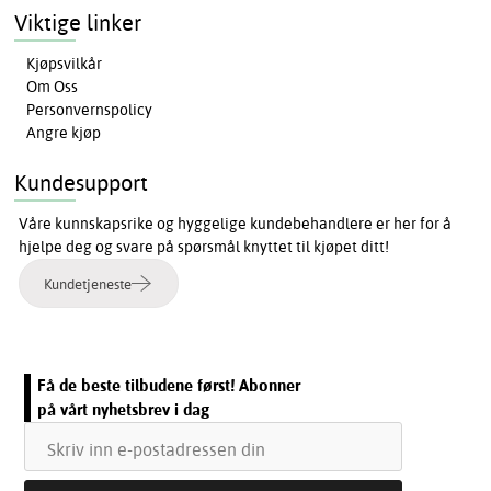
Viktige linker
Kjøpsvilkår
Om Oss
Personvernspolicy
Angre kjøp
Kundesupport
Våre kunnskapsrike og hyggelige kundebehandlere er her for å
hjelpe deg og svare på spørsmål knyttet til kjøpet ditt!
Kundetjeneste
Få de beste tilbudene først! Abonner
på vårt nyhetsbrev i dag