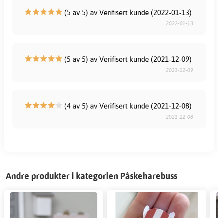
(5 av 5) av Verifisert kunde (2022-01-13)
2022-01-13
(5 av 5) av Verifisert kunde (2021-12-09)
2021-12-09
(4 av 5) av Verifisert kunde (2021-12-08)
2021-12-08
Andre produkter i kategorien Påskeharebuss