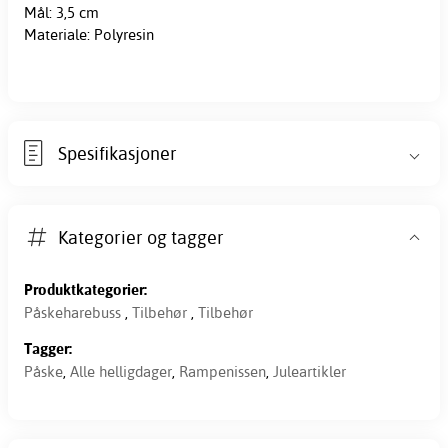
Mål: 3,5 cm
Materiale: Polyresin
Spesifikasjoner
Kategorier og tagger
Produktkategorier:
Påskeharebuss
,
Tilbehør
,
Tilbehør
Tagger:
Påske
,
Alle helligdager
,
Rampenissen
,
Juleartikler