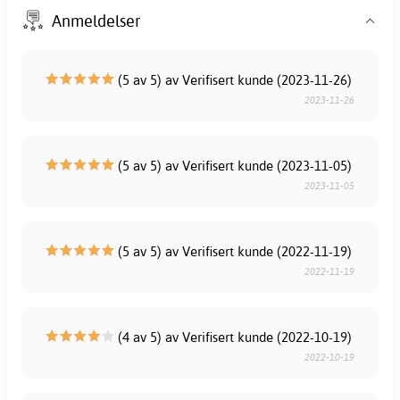
Anmeldelser
(5 av 5) av Verifisert kunde (2023-11-26)
2023-11-26
(5 av 5) av Verifisert kunde (2023-11-05)
2023-11-05
(5 av 5) av Verifisert kunde (2022-11-19)
2022-11-19
(4 av 5) av Verifisert kunde (2022-10-19)
2022-10-19