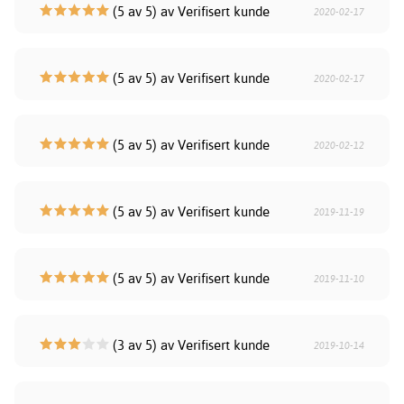
(5 av 5) av Verifisert kunde
2020-02-17
(5 av 5) av Verifisert kunde
2020-02-17
(5 av 5) av Verifisert kunde
2020-02-12
(5 av 5) av Verifisert kunde
2019-11-19
(5 av 5) av Verifisert kunde
2019-11-10
(3 av 5) av Verifisert kunde
2019-10-14