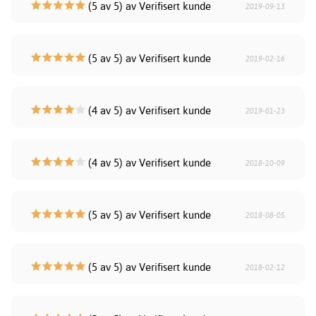
(5 av 5) av Verifisert kunde
2019-09-13
(5 av 5) av Verifisert kunde
2019-02-16
(4 av 5) av Verifisert kunde
2019-01-23
(4 av 5) av Verifisert kunde
2018-10-09
(5 av 5) av Verifisert kunde
2018-08-05
(5 av 5) av Verifisert kunde
2018-02-12