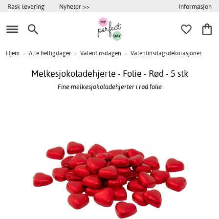
Informasjon
Rask levering
Nyheter >>
Hjem
>
Alle helligdager
>
Valentinsdagen
>
Valentinsdagsdekorasjoner
Melkesjokoladehjerte - Folie - Rød - 5 stk
Fine melkesjokoladehjerter i rød folie