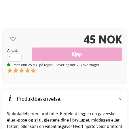
45 NOK
Antall:
Mer enn 25 stk. på lager - Leveringstid: 2-3 hverdager
Produktbeskrivelse:
Sjokoladehjerter i
rød
folie. Perfekt å legge i en gaveeske
eller -pose og gi til gjestene dine i bryllupet, middagen eller
festen, eller som en valentinsgave! Hvert hjerte veier omtrent