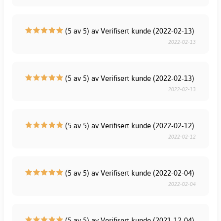
(5 av 5) av Verifisert kunde (2022-02-13)
2022-02-13
(5 av 5) av Verifisert kunde (2022-02-13)
2022-02-13
(5 av 5) av Verifisert kunde (2022-02-12)
2022-02-12
(5 av 5) av Verifisert kunde (2022-02-04)
2022-02-04
(5 av 5) av Verifisert kunde (2021-12-04)