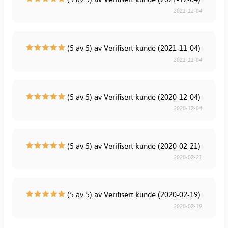
2021-12-04
(5 av 5) av Verifisert kunde (2021-11-04)
2021-11-04
(5 av 5) av Verifisert kunde (2020-12-04)
2020-12-04
(5 av 5) av Verifisert kunde (2020-02-21)
2020-02-21
(5 av 5) av Verifisert kunde (2020-02-19)
2020-02-19