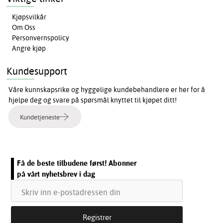
Kjøpsvilkår
Om Oss
Personvernspolicy
Angre kjøp
Kundesupport
Våre kunnskapsrike og hyggelige kundebehandlere er her for å
hjelpe deg og svare på spørsmål knyttet til kjøpet ditt!
Kundetjeneste
Få de beste tilbudene først! Abonner
på vårt nyhetsbrev i dag