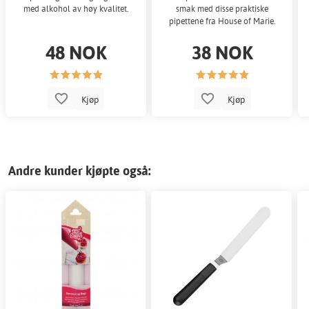
med alkohol av høy kvalitet.
smak med disse praktiske
pipettene fra House of Marie.
48 NOK
38 NOK
Kjøp
Kjøp
Andre kunder kjøpte også: