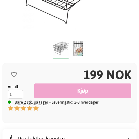
199 NOK
Antall:
Bare 2 stk. på lager
- Leveringstid: 2-3 hverdager
Produktbeskrivelse: