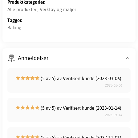
Produktkategorier:
Alle produkter
,
Verktøy og maljer
Tagger:
Baking
Anmeldelser
(5 av 5) av Verifisert kunde (2023-03-06)
2023-03-06
(5 av 5) av Verifisert kunde (2023-01-14)
2023-01-14
(5 av 5) av Verifisert kunde (2022-11-01)