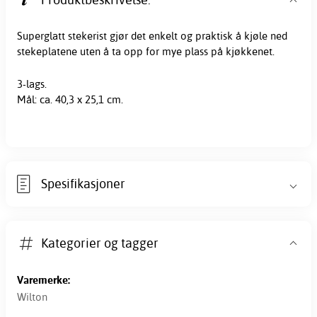
Superglatt stekerist gjør det enkelt og praktisk å kjøle ned
stekeplatene uten å ta opp for mye plass på kjøkkenet.
3-lags.
Mål: ca. 40,3 x 25,1 cm.
Spesifikasjoner
Kategorier og tagger
Varemerke:
Wilton