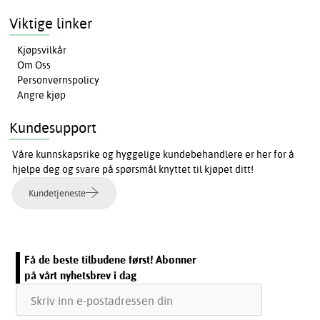
Viktige linker
Kjøpsvilkår
Om Oss
Personvernspolicy
Angre kjøp
Kundesupport
Våre kunnskapsrike og hyggelige kundebehandlere er her for å
hjelpe deg og svare på spørsmål knyttet til kjøpet ditt!
Kundetjeneste
Få de beste tilbudene først! Abonner
på vårt nyhetsbrev i dag