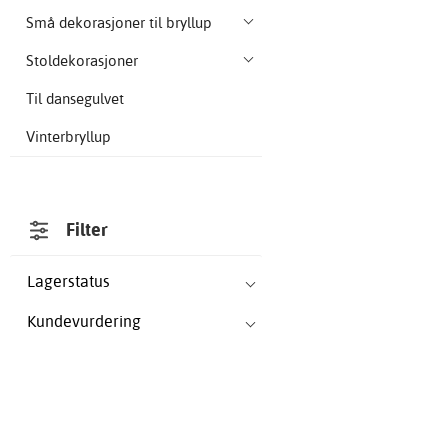
Små dekorasjoner til bryllup
Stoldekorasjoner
Til dansegulvet
Vinterbryllup
Filter
Lagerstatus
Kundevurdering