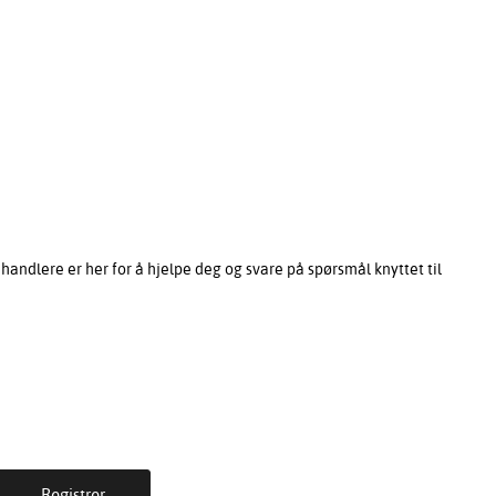
ndlere er her for å hjelpe deg og svare på spørsmål knyttet til