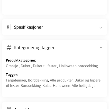
Spesifikasjoner
Kategorier og tagger
Produktkategorier:
Oransje
,
Duker
,
Duker til fester
,
Halloween-borddekking
Tagger:
Fargetemaer
,
Borddekking
,
Alle produkter
,
Duker og løpere
til fester
,
Borddekking
,
Kalas
,
Halloween
,
Alle helligdager