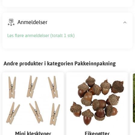
Anmeldelser
Les flere anmeldelser (totalt 1 stk)
Andre produkter i kategorien Pakkeinnpakning
Mini klesklyper
Eikenøtter