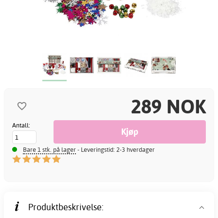
289 NOK
Antall:
Bare 1 stk. på lager
- Leveringstid: 2-3 hverdager
Produktbeskrivelse: