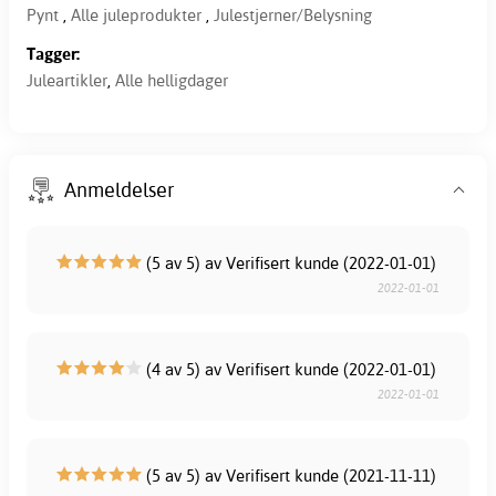
Pynt
,
Alle juleprodukter
,
Julestjerner/Belysning
Tagger:
Juleartikler
,
Alle helligdager
Anmeldelser
(5 av 5) av Verifisert kunde (2022-01-01)
2022-01-01
(4 av 5) av Verifisert kunde (2022-01-01)
2022-01-01
(5 av 5) av Verifisert kunde (2021-11-11)