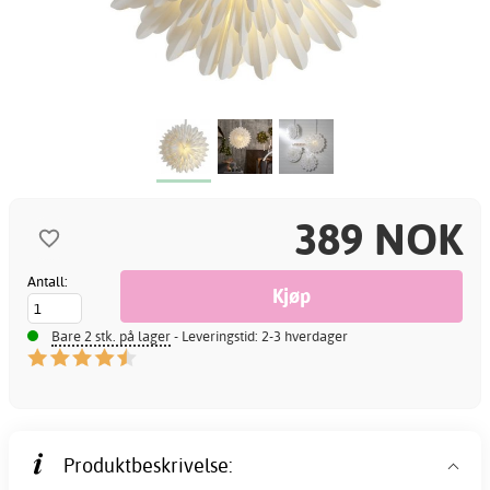
389 NOK
Antall:
Bare 2 stk. på lager
- Leveringstid: 2-3 hverdager
Produktbeskrivelse: