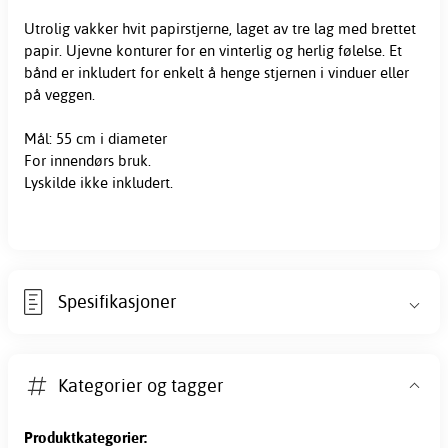
Utrolig vakker hvit papirstjerne, laget av tre lag med brettet
papir. Ujevne konturer for en vinterlig og herlig følelse. Et
bånd er inkludert for enkelt å henge stjernen i vinduer eller
på veggen.
Mål: 55 cm i diameter
For innendørs bruk.
Lyskilde ikke inkludert.
Spesifikasjoner
Kategorier og tagger
Produktkategorier: